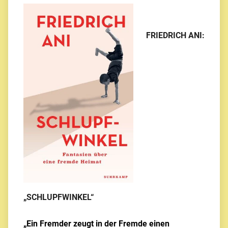
FRIEDRICH ANI:
„SCHLUPFWINKEL“
„Ein Fremder zeugt in der Fremde einen