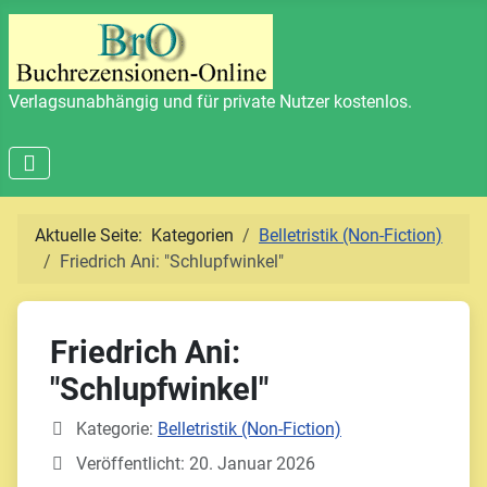
Verlagsunabhängig und für private Nutzer kostenlos.
Aktuelle Seite:
Kategorien
Belletristik (Non-Fiction)
Friedrich Ani: "Schlupfwinkel"
Friedrich Ani:
"Schlupfwinkel"
Details
Kategorie:
Belletristik (Non-Fiction)
Veröffentlicht: 20. Januar 2026