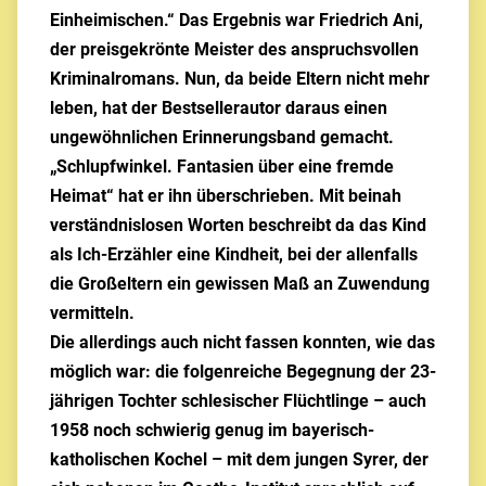
Einheimischen.“ Das Ergebnis war Friedrich Ani,
der preisgekrönte Meister des anspruchsvollen
Kriminalromans. Nun, da beide Eltern nicht mehr
leben, hat der Bestsellerautor daraus einen
ungewöhnlichen Erinnerungsband gemacht.
„Schlupfwinkel. Fantasien über eine fremde
Heimat“ hat er ihn überschrieben. Mit beinah
verständnislosen Worten beschreibt da das Kind
als Ich-Erzähler eine Kindheit, bei der allenfalls
die Großeltern ein gewissen Maß an Zuwendung
vermitteln.
Die allerdings auch nicht fassen konnten, wie das
möglich war: die folgenreiche Begegnung der 23-
jährigen Tochter schlesischer Flüchtlinge – auch
1958 noch schwierig genug im bayerisch-
katholischen Kochel – mit dem jungen Syrer, der