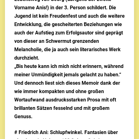
Vorname Anis!) in der 3. Person schildert. Die
Jugend ist kein Freudenfest und auch die weitere
Entwicklung, die gescheiterten Beziehungen wie
auch der Aufstieg zum Erfolgsautor sind geprägt
von dieser an Schwermut grenzenden
Melancholie, die ja auch sein literarisches Werk
durchzieht.
„Bis heute kann ich mich nicht erinnern, während
meiner Unmündigkeit jemals gelacht zu haben.“
Und dennoch liest sich dieses Memoir dank der
wie immer kompakten und ohne großen
Wortaufwand ausdrucksstarken Prosa mit oft
brillanten Sätzen fesselnd und mit großem
Genuss.
# Friedrich Ani: Schlupfwinkel. Fantasien über