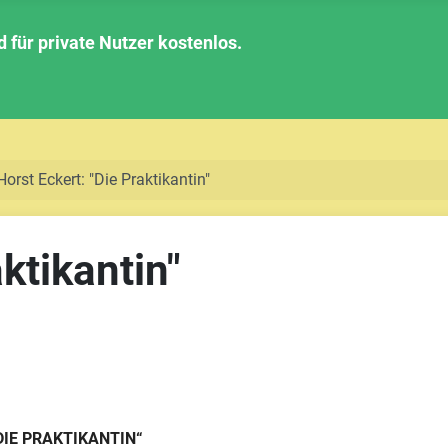
für private Nutzer kostenlos.
Horst Eckert: "Die Praktikantin"
ktikantin"
DIE PRAKTIKANTIN“