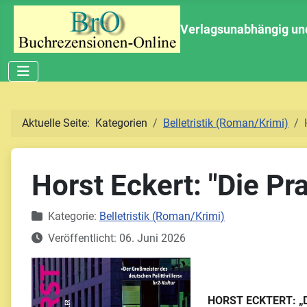
Verlagsunabhängig und 
Aktuelle Seite:
Kategorien
Belletristik (Roman/Krimi)
Horst Eckert: "Die Pra
Details
Kategorie:
Belletristik (Roman/Krimi)
Veröffentlicht: 06. Juni 2026
HORST ECKTERT: „