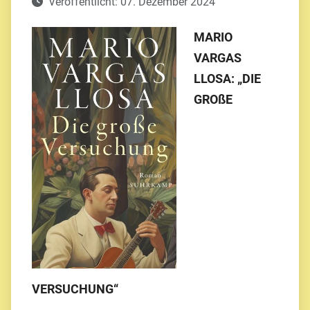
Veröffentlicht: 07. Dezember 2024
MARIO
VARGAS
LLOSA: „DIE
GROßE
VERSUCHUNG“