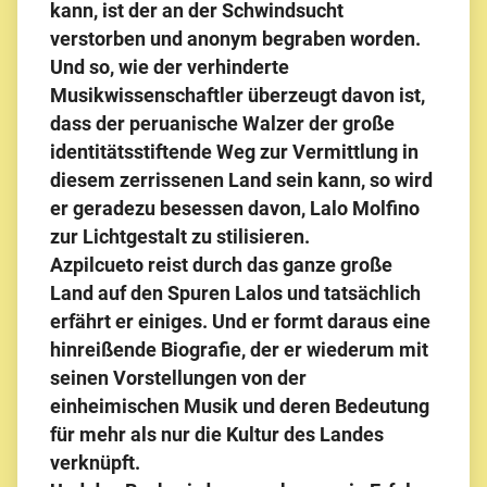
kann, ist der an der Schwindsucht
verstorben und anonym begraben worden.
Und so, wie der verhinderte
Musikwissenschaftler überzeugt davon ist,
dass der peruanische Walzer der große
identitätsstiftende Weg zur Vermittlung in
diesem zerrissenen Land sein kann, so wird
er geradezu besessen davon, Lalo Molfino
zur Lichtgestalt zu stilisieren.
Azpilcueto reist durch das ganze große
Land auf den Spuren Lalos und tatsächlich
erfährt er einiges. Und er formt daraus eine
hinreißende Biografie, der er wiederum mit
seinen Vorstellungen von der
einheimischen Musik und deren Bedeutung
für mehr als nur die Kultur des Landes
verknüpft.