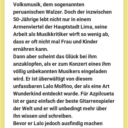
Volksmusik, dem sogenannten
peruanischen Walzer. Doch der inzwischen
50-Jährige lebt nicht nur in einem
Armenviertel der Hauptstadt Lima, seine
Arbeit als Musikkritiker wirft so wenig ab,
dass er oft nicht mal Frau und Kinder
ernähren kann.
Dann aber scheint das Glück bei ihm
anzuklopfen, als er zum Konzert eines ihm
völlig unbekannten Musikers eingeladen
wird. Er ist überwältigt von diesem
unfassbaren Lalo Molfino, der als eine Art
Wunderkind entdeckt wurde. Für Azpilcueta
ist er ganz einfach der beste Gitarrenspieler
der Welt und er will unbedingt mehr über
ihn wissen und schreiben.
Bevor er Lalo jedoch ausfindig machen