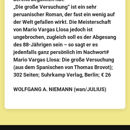
„Die große Versuchung“ ist ein sehr
peruanischer Roman, der fast ein wenig auf
der Welt gefallen wirkt. Die Meisterschaft
von Mario Vargas Llosa jedoch ist
ungebrochen, zugleich soll es der Abgesang
des 88-Jährigen sein – so sagt er es
jedenfalls ganz persönlich im Nachwort#
Mario Vargas Llosa: Die große Versuchung
(aus dem Spanischen von Thomas Brovot);
302 Seiten; Suhrkamp Verlag, Berlin; € 26
WOLFGANG A. NIEMANN (wan/JULIUS)