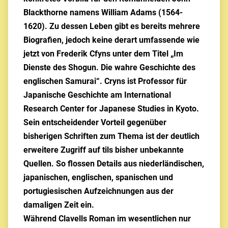
Blackthorne namens William Adams (1564-
1620). Zu dessen Leben gibt es bereits mehrere
Biografien, jedoch keine derart umfassende wie
jetzt von Frederik Cfyns unter dem Titel „Im
Dienste des Shogun. Die wahre Geschichte des
englischen Samurai“. Cryns ist Professor für
Japanische Geschichte am International
Research Center for Japanese Studies in Kyoto.
Sein entscheidender Vorteil gegenüber
bisherigen Schriften zum Thema ist der deutlich
erweitere Zugriff auf tils bisher unbekannte
Quellen. So flossen Details aus niederländischen,
japanischen, englischen, spanischen und
portugiesischen Aufzeichnungen aus der
damaligen Zeit ein.
Während Clavells Roman im wesentlichen nur