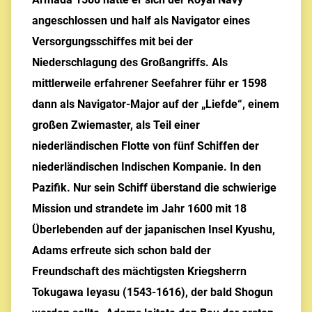
angeschlossen und half als Navigator eines
Versorgungsschiffes mit bei der
Niederschlagung des Großangriffs. Als
mittlerweile erfahrener Seefahrer führ er 1598
dann als Navigator-Major auf der „Liefde“, einem
großen Zwiemaster, als Teil einer
niederländischen Flotte von fünf Schiffen der
niederländischen Indischen Kompanie. In den
Pazifik. Nur sein Schiff überstand die schwierige
Mission und strandete im Jahr 1600 mit 18
Überlebenden auf der japanischen Insel Kyushu,
Adams erfreute sich schon bald der
Freundschaft des mächtigsten Kriegsherrn
Tokugawa Ieyasu (1543-1616), der bald Shogun