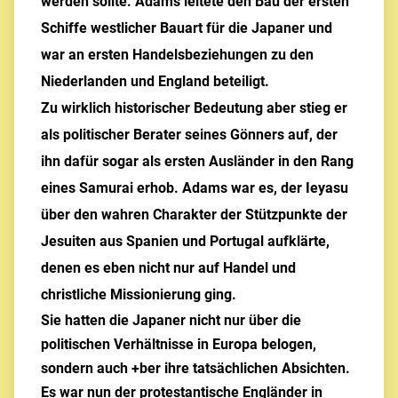
werden sollte. Adams leitete den Bau der ersten
Schiffe westlicher Bauart für die Japaner und
war an ersten Handelsbeziehungen zu den
Niederlanden und England beteiligt.
Zu wirklich historischer Bedeutung aber stieg er
als politischer Berater seines Gönners auf, der
ihn dafür sogar als ersten Ausländer in den Rang
eines Samurai erhob. Adams war es, der Ieyasu
über den wahren Charakter der Stützpunkte der
Jesuiten aus Spanien und Portugal aufklärte,
denen es eben nicht nur auf Handel und
christliche Missionierung ging.
Sie hatten die Japaner nicht nur über die
politischen Verhältnisse in Europa belogen,
sondern auch +ber ihre tatsächlichen Absichten.
Es war nun der protestantische Engländer in