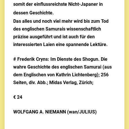
somit der einflussreichste Nicht-Japaner in
dessen Geschichte.
Das alles und noch viel mehr wird bis zum Tod
des englischen Samurais wissenschaftlich
präzise ausgeführt und ist auch für den
interessierten Laien eine spannende Lektüre.
# Frederik Cryns: Im Dienste des Shogun. Die
wahre Geschichte des englischen Samurai (aus
dem Englischen von Kathrin Lichtenberg); 256
Seiten, div. Abb.; Midas Verlag, Zürich;
€ 24
WOLFGANG A. NIEMANN (wan/JULIUS)