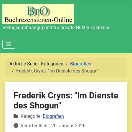
Verlagsunabhängig und für private Nutzer kostenlos.
Aktuelle Seite:
Kategorien
Biografien
Frederik Cryns: "Im Dienste des Shogun"
Frederik Cryns: "Im Dienste
des Shogun"
Details
Kategorie:
Biografien
Veröffentlicht: 20. Januar 2026