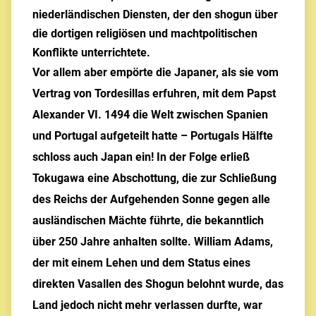
niederländischen Diensten, der den shogun über
die dortigen religiösen und machtpolitischen
Konflikte unterrichtete.
Vor allem aber empörte die Japaner, als sie vom
Vertrag von Tordesillas erfuhren, mit dem Papst
Alexander VI. 1494 die Welt zwischen Spanien
und Portugal aufgeteilt hatte – Portugals Hälfte
schloss auch Japan ein! In der Folge erließ
Tokugawa eine Abschottung, die zur Schließung
des Reichs der Aufgehenden Sonne gegen alle
ausländischen Mächte führte, die bekanntlich
über 250 Jahre anhalten sollte. William Adams,
der mit einem Lehen und dem Status eines
direkten Vasallen des Shogun belohnt wurde, das
Land jedoch nicht mehr verlassen durfte, war