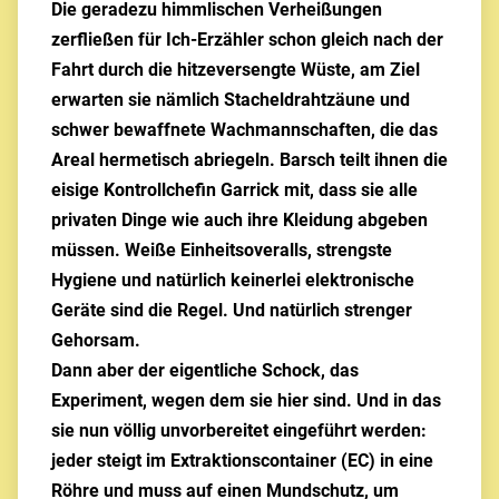
Die geradezu himmlischen Verheißungen
zerfließen für Ich-Erzähler schon gleich nach der
Fahrt durch die hitzeversengte Wüste, am Ziel
erwarten sie nämlich Stacheldrahtzäune und
schwer bewaffnete Wachmannschaften, die das
Areal hermetisch abriegeln. Barsch teilt ihnen die
eisige Kontrollchefin Garrick mit, dass sie alle
privaten Dinge wie auch ihre Kleidung abgeben
müssen. Weiße Einheitsoveralls, strengste
Hygiene und natürlich keinerlei elektronische
Geräte sind die Regel. Und natürlich strenger
Gehorsam.
Dann aber der eigentliche Schock, das
Experiment, wegen dem sie hier sind. Und in das
sie nun völlig unvorbereitet eingeführt werden:
jeder steigt im Extraktionscontainer (EC) in eine
Röhre und muss auf einen Mundschutz, um