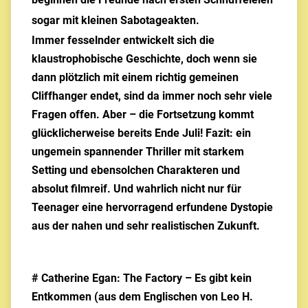
sogar mit kleinen Sabotageakten.
Immer fesselnder entwickelt sich die
klaustrophobische Geschichte, doch wenn sie
dann plötzlich mit einem richtig gemeinen
Cliffhanger endet, sind da immer noch sehr viele
Fragen offen. Aber – die Fortsetzung kommt
glücklicherweise bereits Ende Juli! Fazit: ein
ungemein spannender Thriller mit starkem
Setting und ebensolchen Charakteren und
absolut filmreif. Und wahrlich nicht nur für
Teenager eine hervorragend erfundene Dystopie
aus der nahen und sehr realistischen Zukunft.
# Catherine Egan: The Factory – Es gibt kein
Entkommen (aus dem Englischen von Leo H.