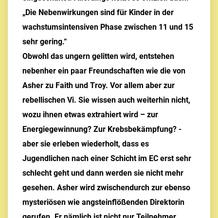
„Die Nebenwirkungen sind für Kinder in der
wachstumsintensiven Phase zwischen 11 und 15
sehr gering.“
Obwohl das ungern gelitten wird, entstehen
nebenher ein paar Freundschaften wie die von
Asher zu Faith und Troy. Vor allem aber zur
rebellischen Vi. Sie wissen auch weiterhin nicht,
wozu ihnen etwas extrahiert wird – zur
Energiegewinnung? Zur Krebsbekämpfung? -
aber sie erleben wiederholt, dass es
Jugendlichen nach einer Schicht im EC erst sehr
schlecht geht und dann werden sie nicht mehr
gesehen. Asher wird zwischendurch zur ebenso
mysteriösen wie angsteinflößenden Direktorin
gerufen. Er nämlich ist nicht nur Teilnehmer