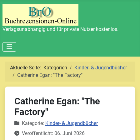
Verlagsunabhängig und für private Nutzer kostenlos.
Aktuelle Seite:
Kategorien
Kinder- & Jugendbücher
Catherine Egan: "The Factory"
Catherine Egan: "The
Factory"
Details
Kategorie:
Kinder- & Jugendbücher
Veröffentlicht: 06. Juni 2026