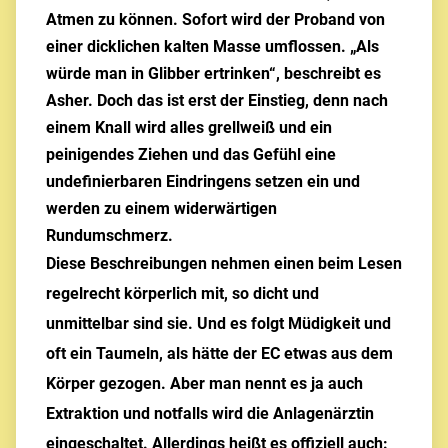
Atmen zu können. Sofort wird der Proband von
einer dicklichen kalten Masse umflossen. „Als
würde man in Glibber ertrinken“, beschreibt es
Asher. Doch das ist erst der Einstieg, denn nach
einem Knall wird alles grellweiß und ein
peinigendes Ziehen und das Gefühl eine
undefinierbaren Eindringens setzen ein und
werden zu einem widerwärtigen
Rundumschmerz.
Diese Beschreibungen nehmen einen beim Lesen
regelrecht körperlich mit, so dicht und
unmittelbar sind sie. Und es folgt Müdigkeit und
oft ein Taumeln, als hätte der EC etwas aus dem
Körper gezogen. Aber man nennt es ja auch
Extraktion und notfalls wird die Anlagenärztin
eingeschaltet. Allerdings heißt es offiziell auch: