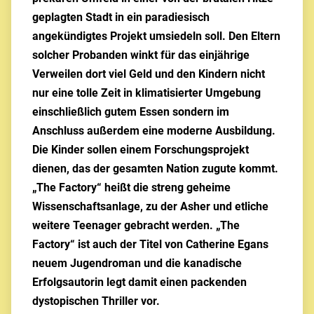
geplagten Stadt in ein paradiesisch
angekündigtes Projekt umsiedeln soll. Den Eltern
solcher Probanden winkt für das einjährige
Verweilen dort viel Geld und den Kindern nicht
nur eine tolle Zeit in klimatisierter Umgebung
einschließlich gutem Essen sondern im
Anschluss außerdem eine moderne Ausbildung.
Die Kinder sollen einem Forschungsprojekt
dienen, das der gesamten Nation zugute kommt.
„The Factory“ heißt die streng geheime
Wissenschaftsanlage, zu der Asher und etliche
weitere Teenager gebracht werden. „The
Factory“ ist auch der Titel von Catherine Egans
neuem Jugendroman und die kanadische
Erfolgsautorin legt damit einen packenden
dystopischen Thriller vor.