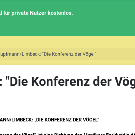
für private Nutzer kostenlos.
uptmann/Limbeck: "Die Konferenz der Vögel"
"Die Konferenz der Vög
NN/LIMBECK: „DIE KONFERENZ DER VÖGEL“