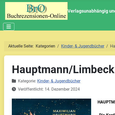
Verlagsunabhängig und 
Aktuelle Seite:
Kategorien
Kinder- & Jugendbücher
Ha
Hauptmann/Limbeck: 
Details
Kategorie:
Kinder- & Jugendbücher
Veröffentlicht: 14. Dezember 2024
HAUPTMA