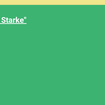
 Starke"