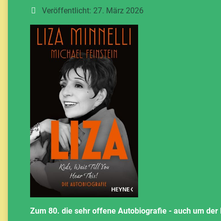
Veröffentlicht: 27. März 2026
Zum 80. die sehr offene Autobiografie - auch um der