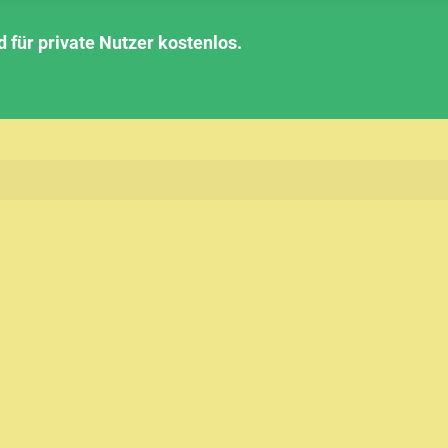
für private Nutzer kostenlos.