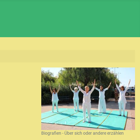
Biografien - Über sich oder andere erzählen