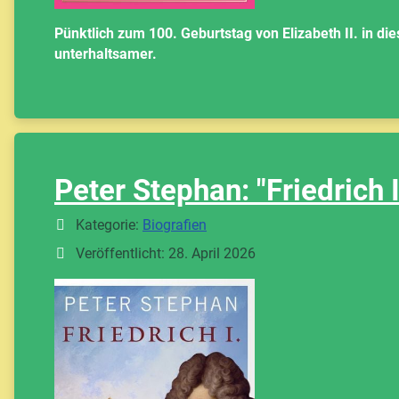
Pünktlich zum 100. Geburtstag von Elizabeth II. in di
unterhaltsamer.
Peter Stephan: "Friedrich 
Details
Kategorie:
Biografien
Veröffentlicht: 28. April 2026