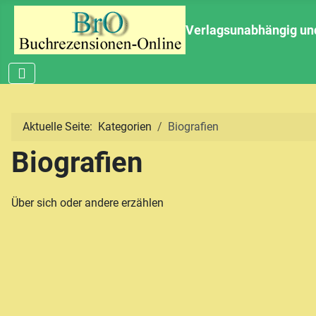
Verlagsunabhängig und 
Aktuelle Seite:
Kategorien
Biografien
Biografien
Über sich oder andere erzählen