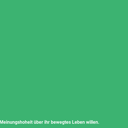
 Meinungshoheit über ihr bewegtes Leben willen.