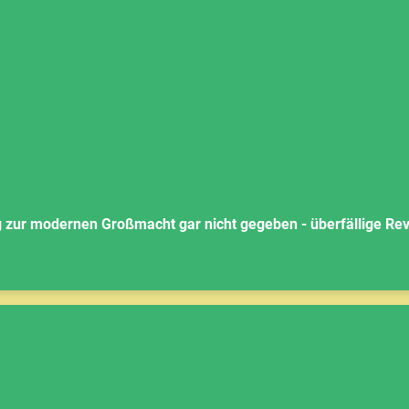
g zur modernen Großmacht gar nicht gegeben - überfällige Re