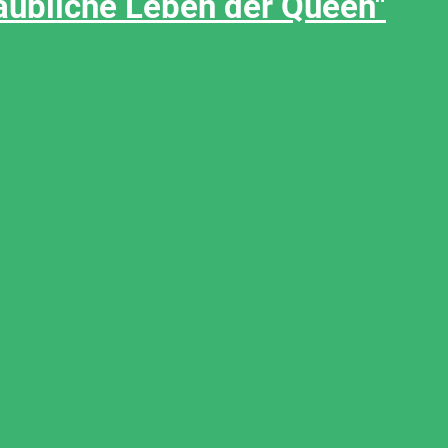
aubliche Leben der Queen"