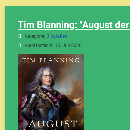
Tim Blanning: "August der
Details
Kategorie:
Biografien
Veröffentlicht: 15. Juli 2026