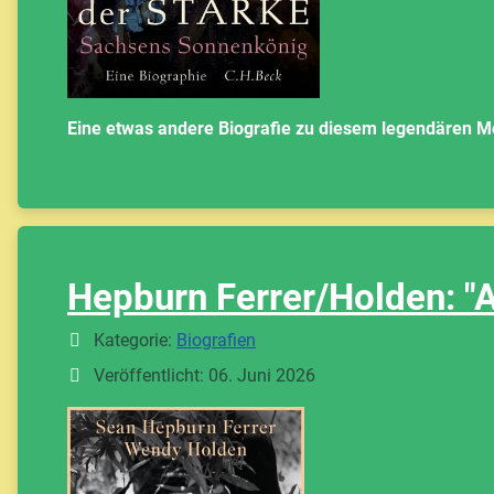
Eine etwas andere Biografie zu diesem legendären M
Hepburn Ferrer/Holden: "
Details
Kategorie:
Biografien
Veröffentlicht: 06. Juni 2026