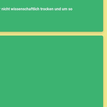
er nicht wissenschaftlich trocken und um so