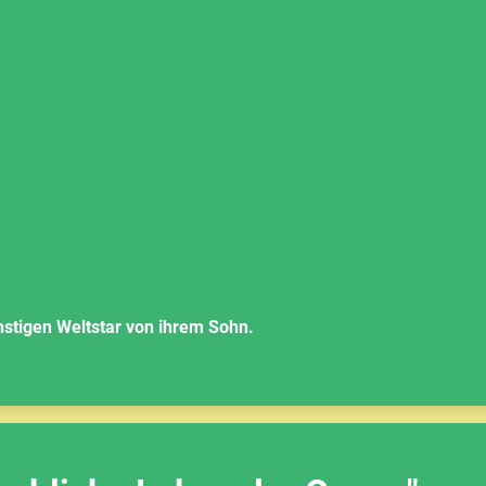
nstigen Weltstar von ihrem Sohn.