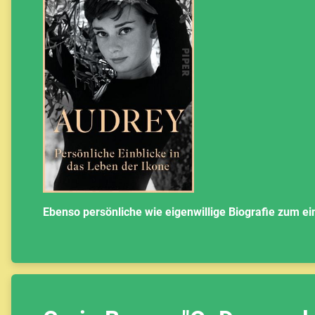
Ebenso persönliche wie eigenwillige Biografie zum ei