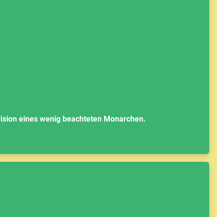
vision eines wenig beachteten Monarchen.