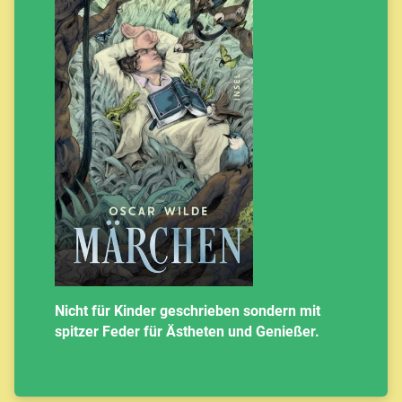
Nicht für Kinder geschrieben sondern mit
spitzer Feder für Ästheten und Genießer.