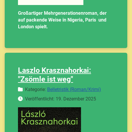
Großartiger Mehrgenerationenroman, der
auf packende Weise in Nigeria, Paris und
London spielt.
Laszlo Krasznahorkai:
"Zsömle ist weg"
Details
Kategorie:
Belletristik (Roman/Krimi)
Veröffentlicht: 19. Dezember 2025