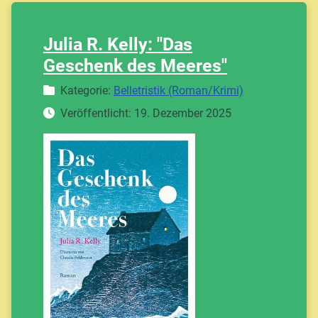
Julia R. Kelly: "Das
Geschenk des Meeres"
Details
Kategorie:
Belletristik (Roman/Krimi)
Veröffentlicht: 19. Dezember 2025