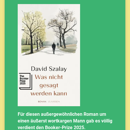
Für diesen außergewöhnlichen Roman um
einen äußerst wortkargen Mann gab es völlig
verdient den Booker-Prize 2025.