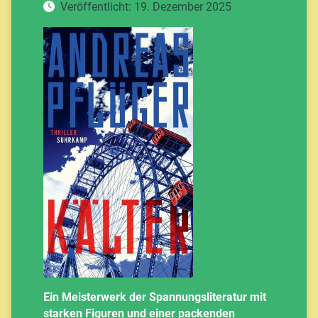
Veröffentlicht: 19. Dezember 2025
Ein Meisterwerk der Spannungsliteratur mit
starken Figuren und einer packenden