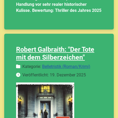
Handlung vor sehr realer historischer
Kulisse. Bewertung: Thriller des Jahres 2025
Robert Galbraith: "Der Tote
mit dem Silberzeichen"
Details
Kategorie:
Belletristik (Roman/Krimi)
Veröffentlicht: 19. Dezember 2025