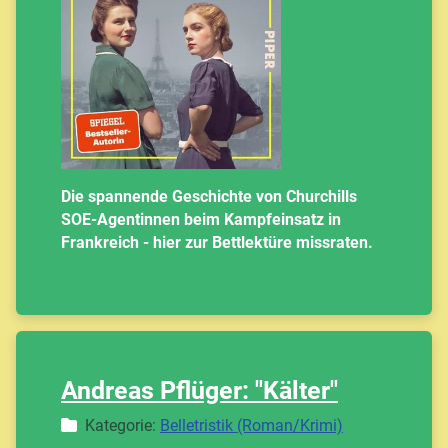
Die spannende Geschichte von Churchills
SOE-Agentinnen beim Kampfeinsatz in
Frankreich - hier zur Bettlektüre missraten.
Andreas Pflüger: "Kälter"
Details
Kategorie:
Belletristik (Roman/Krimi)