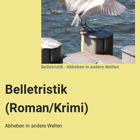
Belletristik - Abheben in andere Welten
Belletristik
(Roman/Krimi)
Abheben in andere Welten