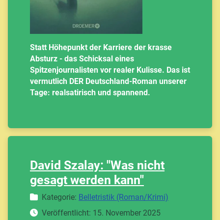
Statt Höhepunkt der Karriere der krasse
Absturz - das Schicksal eines
Spitzenjournalisten vor realer Kulisse. Das ist
vermutlich DER Deutschland-Roman unserer
Tage: realsatirisch und spannend.
David Szalay: "Was nicht
gesagt werden kann"
Details
Kategorie:
Belletristik (Roman/Krimi)
Veröffentlicht: 15. November 2025