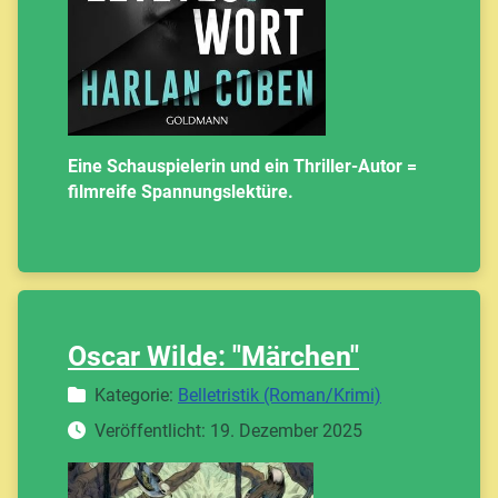
Eine Schauspielerin und ein Thriller-Autor =
filmreife Spannungslektüre.
Oscar Wilde: "Märchen"
Details
Kategorie:
Belletristik (Roman/Krimi)
Veröffentlicht: 19. Dezember 2025