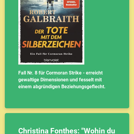
Fall Nr. 8 für Cormoran Strike - erreicht
gewaltige Dimensionen und fesselt mit
einem abgründigen Beziehungsgeflecht.
Christina Fonthes: "Wohin du