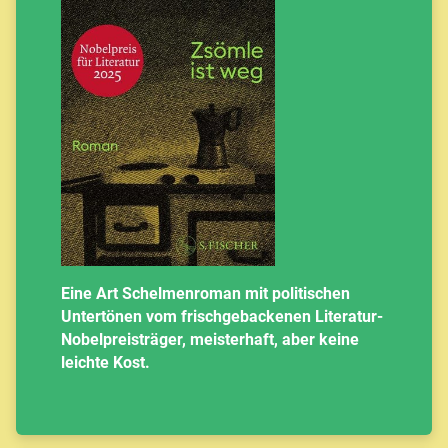
Eine Art Schelmenroman mit politischen
Untertönen vom frischgebackenen Literatur-
Nobelpreisträger, meisterhaft, aber keine
leichte Kost.