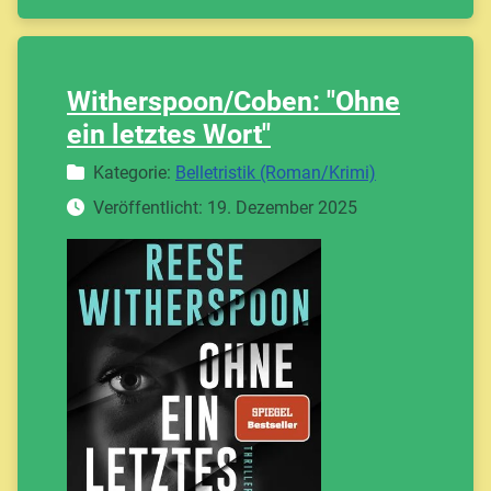
Witherspoon/Coben: "Ohne
ein letztes Wort"
Details
Kategorie:
Belletristik (Roman/Krimi)
Veröffentlicht: 19. Dezember 2025